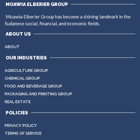
MOAWIA ELBERIER GROUP
Moawia Elberier Group has become a shining landmark in the
Sudanese social, financial, and economic fields.
ABOUT US
ABOUT
OUR INDUSTRIES
AGRICULTURE GROUP
CHEMICAL GROUP
FOOD AND BEVERAGE GROUP
PACKAGING AND PRINTING GROUP
REAL ESTATE
POLICIES
PRIVACY POLICY
TERMS OF SERVICE