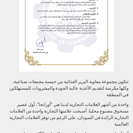
تتكون مجموعة معاوية البرير الغذائية من خمسة مجمعات صناعية،
وكلها مكرسة لتقديم الأغذية عالية الجودة والمشروبات للمستهلكين
في المنطقة
واحدة من أشهر العلامات التجارية لدينا هي “أورانجا”، أول عصير
مسحوق مصنوع محليا، أصبحت علامتها التجارية واحدة من العلامات
التجارية الرائدة في السودان، على الرغم من توفر العلامات التجارية
العالمية