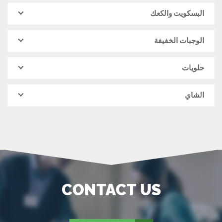
البسكويت والكعك
الوجبات الخفيفة
حلويات
الشاي
CONTACT US