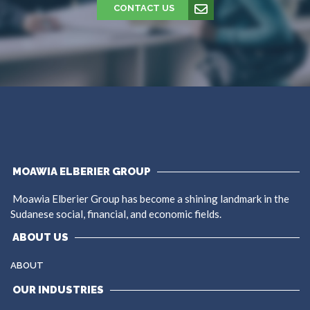
CONTACT US
MOAWIA ELBERIER GROUP
Moawia Elberier Group has become a shining landmark in the
Sudanese social, financial, and economic fields.
ABOUT US
ABOUT
OUR INDUSTRIES