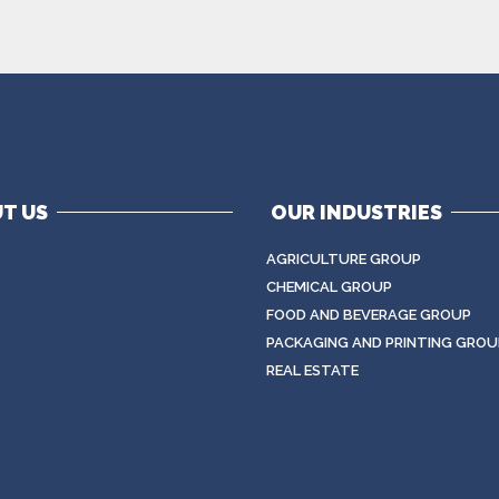
T US
OUR INDUSTRIES
AGRICULTURE GROUP
CHEMICAL GROUP
FOOD AND BEVERAGE GROUP
PACKAGING AND PRINTING GROU
REAL ESTATE