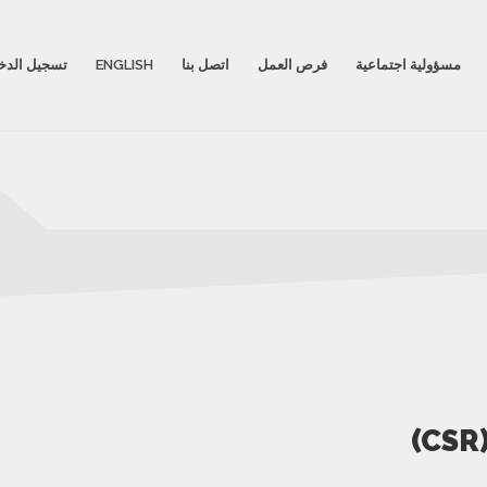
مسؤولية اجتماعية
فرص العمل
اتصل بنا
ENGLISH
تسجيل الدخ