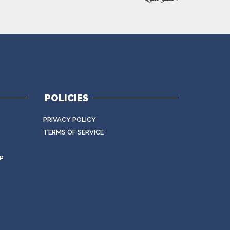
POLICIES
PRIVACY POLICY
TERMS OF SERVICE
P