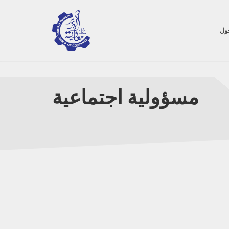
ول
مسؤولية اجتماعية