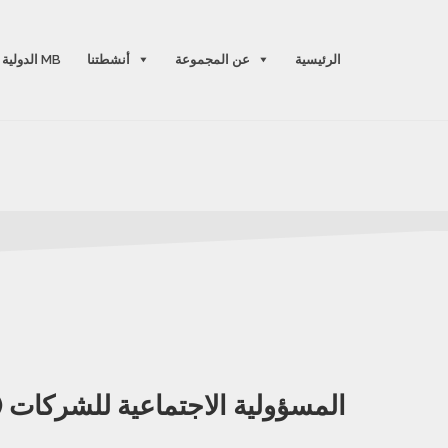
الرئيسية
عن المجموعة
أنشطتنا
الدولية MB
(CSR) المسؤولية الاجتماعية للشركات