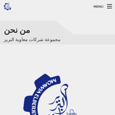
MENU
من نحن
مجموعة شركات معاوية البرير