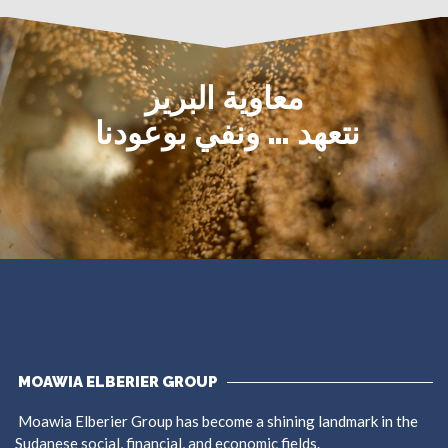
معاوية البرير
نتعهد … ونفي بوعودنا
MOAWIA ELBERIER GROUP
Moawia Elberier Group has become a shining landmark in the
Sudanese social, financial, and economic fields.