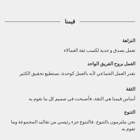
قيمنا
النزاهة
نعمل بصدق و جدية لكسب ثقة العمالاء
العمل بروح الفريق الواحد
نقدر العمل الجماعي لأنه بالعمل كوحدة، نستطيع تحقيق الكثير
الثقة
أساس قيمنا هي الثقة، فأصبحت في صميم كل ما نقوم به
التنوع
نحن ملتزمون بالتنوع . فالتنوع جزء رئيسي من تقاليد المجموعة وما
تقوم به