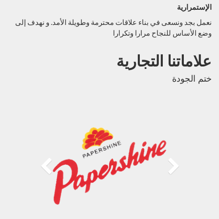
الإستمرارية
نعمل بجد ونسعى في بناء علاقات محترمة وطويلة الأمد. و نهدف إلى
وضع الأساس للنجاح مرارا وتكرارا
علاماتنا التجارية
ختم الجودة