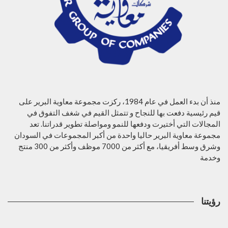
منذ أن بدء العمل في عام 1984، ركزت مجموعة معاوية البرير على
قيم رئيسية دفعت بها للنجاح و تتمثل القيم في شغف التفوق في
المجالات التي أختيرت ودفعها للنمو ومواصلة تطوير قدراتنا. تعد
مجموعة معاوية البرير حاليا واحدة من أكبر المجموعات في السودان
وشرق وسط أفريقيا، مع أكثر من 7000 موظف وأكثر من 300 منتج
وخدمة
رؤيتنا