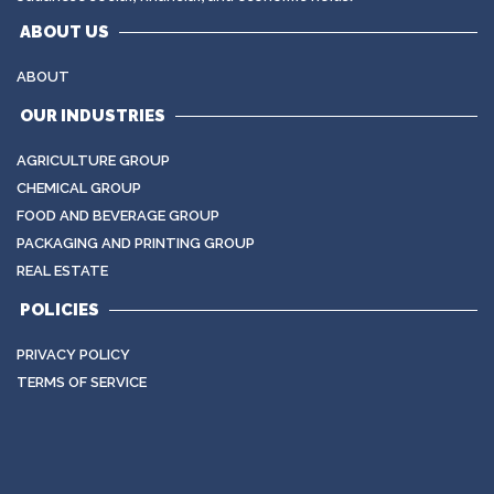
ABOUT US
ABOUT
OUR INDUSTRIES
AGRICULTURE GROUP
CHEMICAL GROUP
FOOD AND BEVERAGE GROUP
PACKAGING AND PRINTING GROUP
REAL ESTATE
POLICIES
PRIVACY POLICY
TERMS OF SERVICE