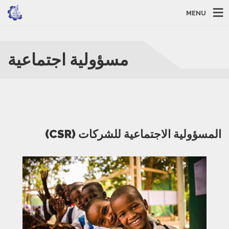
MENU
مسؤولية اجتماعية
(CSR) المسؤولية الاجتماعية للشركات