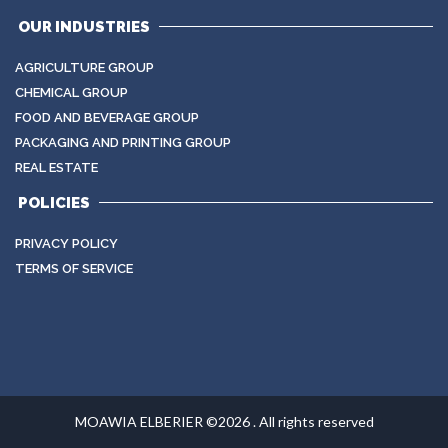
OUR INDUSTRIES
AGRICULTURE GROUP
CHEMICAL GROUP
FOOD AND BEVERAGE GROUP
PACKAGING AND PRINTING GROUP
REAL ESTATE
POLICIES
PRIVACY POLICY
TERMS OF SERVICE
MOAWIA ELBERIER ©2026 . All rights reserved